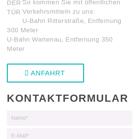
So kommen Sie mit öffentlichen
Verkehrsmitteln zu uns:
U-Bahn Ritterstraße, Entfernung
300 Meter
U-Bahn Wartenau, Entfernung 350
Meter
ANFAHRT
KONTAKTFORMULAR