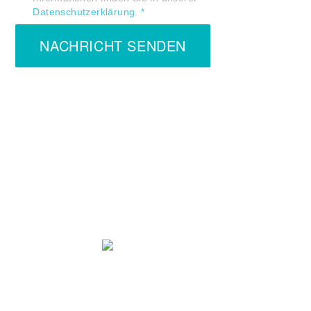
Datenschutzerklärung
.
*