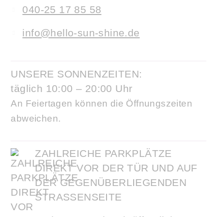
040-25 17 85 58
info@hello-sun-shine.de
UNSERE SONNENZEITEN:
täglich 10:00 – 20:00 Uhr
An Feiertagen können die Öffnungszeiten
abweichen.
ZAHLREICHE PARKPLÄTZE
DIREKT VOR DER TÜR UND AUF
DER GEGENÜBERLIEGENDEN
STRASSENSEITE