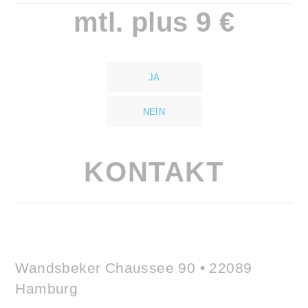
mtl. plus 9 €
JA
NEIN
KONTAKT
Wandsbeker Chaussee 90 • 22089
Hamburg