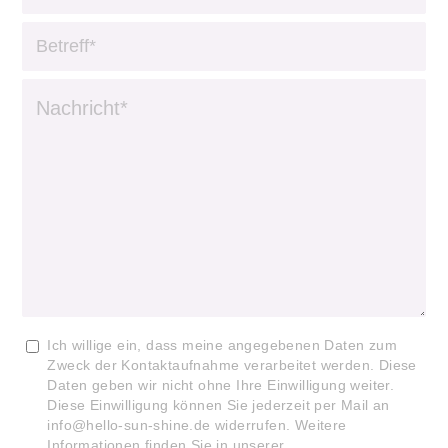
Ich willige ein, dass meine angegebenen Daten zum
Zweck der Kontaktaufnahme verarbeitet werden. Diese
Daten geben wir nicht ohne Ihre Einwilligung weiter.
Diese Einwilligung können Sie jederzeit per Mail an
info@hello-sun-shine.de widerrufen. Weitere
Informationen finden Sie in unserer