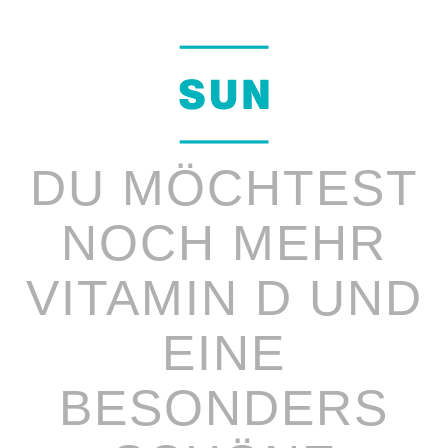
DU MÖCHTEST
NOCH MEHR
VITAMIN D UND
EINE
BESONDERS