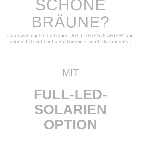
SCHÖNE
BRÄUNE?
Dann wähle jetzt die Option „FULL-LED-SOLARIEN“ und
sonne dich auf höchstem Niveau – so oft du möchtest.
MIT
FULL-LED-
SOLARIEN
OPTION