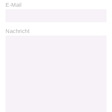
E-Mail
Nachricht