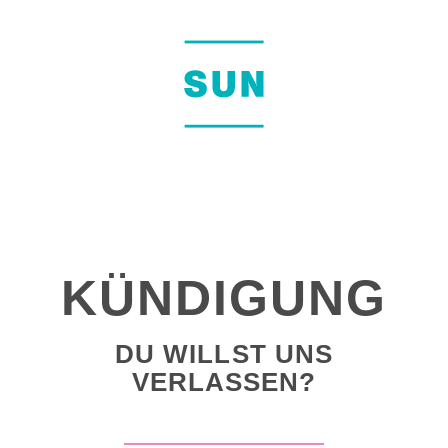
KÜNDIGUNG
DU WILLST UNS
VERLASSEN?